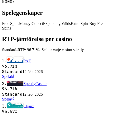
5000x
Spelegenskaper
Free Spins
Money Collect
Expanding Wilds
Extra Spins
Buy Free
Spins
RTP-jämförelse per casino
Standard-RTP: 96.71%. Se hur varje casino står sig.
1
.
PAF
96.71%
Standard
12 feb. 2026
Spela
2
.
SpeedyCasino
96.71%
Standard
12 feb. 2026
Spela
3
.
Chanz
95.67%