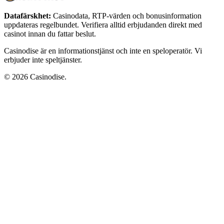
Datafärskhet:
Casinodata, RTP-värden och bonusinformation
uppdateras regelbundet. Verifiera alltid erbjudanden direkt med
casinot innan du fattar beslut.
Casinodise är en informationstjänst och inte en speloperatör. Vi
erbjuder inte speltjänster.
©
2026
Casinodise.