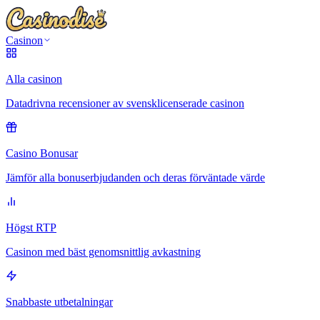
Casinon
Alla casinon
Datadrivna recensioner av svensklicenserade casinon
Casino Bonusar
Jämför alla bonuserbjudanden och deras förväntade värde
Högst RTP
Casinon med bäst genomsnittlig avkastning
Snabbaste utbetalningar