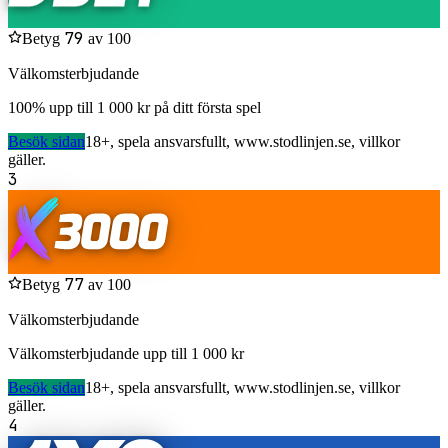
79
Betyg
av 100
Välkomsterbjudande
100% upp till 1 000 kr på ditt första spel
Besök sidan
18+, spela ansvarsfullt, www.stodlinjen.se, villkor
gäller.
3
77
Betyg
av 100
Välkomsterbjudande
Välkomsterbjudande upp till 1 000 kr
Besök sidan
18+, spela ansvarsfullt, www.stodlinjen.se, villkor
gäller.
4