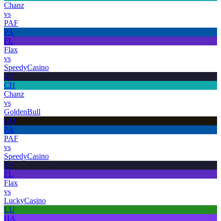
Chanz
vs
PAF
PA
FL
Flax
vs
SpeedyCasino
SP
CH
Chanz
vs
GoldenBull
GO
PA
PAF
vs
SpeedyCasino
SP
FL
Flax
vs
LuckyCasino
LU
HA