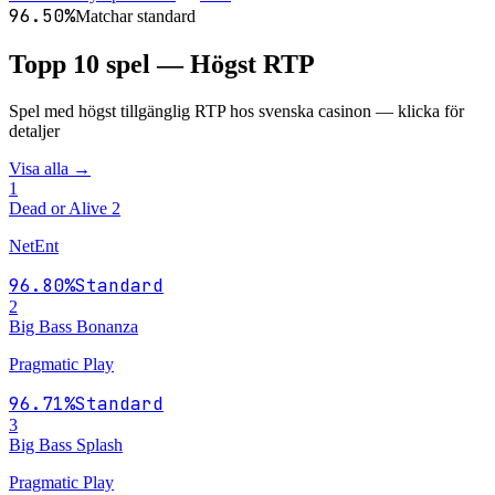
96.50%
Matchar standard
Topp 10 spel — Högst RTP
Spel med högst tillgänglig RTP hos svenska casinon — klicka för
detaljer
Visa alla
→
1
Dead or Alive 2
NetEnt
96.80%
Standard
2
Big Bass Bonanza
Pragmatic Play
96.71%
Standard
3
Big Bass Splash
Pragmatic Play