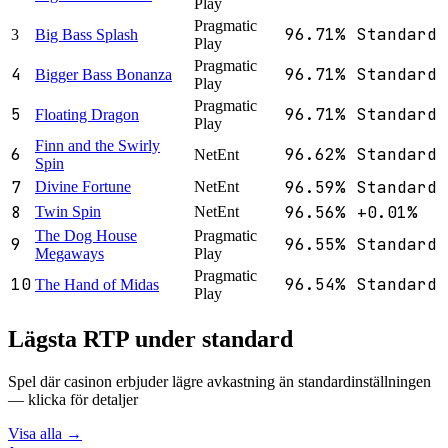
Play
Pragmatic
96.71%
Standard
3
Big Bass Splash
Play
Pragmatic
4
96.71%
Standard
Bigger Bass Bonanza
Play
Pragmatic
5
96.71%
Standard
Floating Dragon
Play
Finn and the Swirly
6
96.62%
Standard
NetEnt
Spin
7
96.59%
Standard
Divine Fortune
NetEnt
8
96.56%
+0.01%
Twin Spin
NetEnt
The Dog House
Pragmatic
9
96.55%
Standard
Megaways
Play
Pragmatic
10
96.54%
Standard
The Hand of Midas
Play
Lägsta RTP under standard
Spel där casinon erbjuder lägre avkastning än standardinställningen
— klicka för detaljer
Visa alla
→