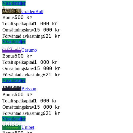
Visa detaljer
GoldenBull
500 kr
Bonus
1 000 kr
Totalt spelkapital
15 000 kr
Omsättningskrav
621 kr
Förväntad avkastning
Visa detaljer
Casumo
500 kr
Bonus
1 000 kr
Totalt spelkapital
15 000 kr
Omsättningskrav
621 kr
Förväntad avkastning
Visa detaljer
Betsson
500 kr
Bonus
1 000 kr
Totalt spelkapital
15 000 kr
Omsättningskrav
621 kr
Förväntad avkastning
Visa detaljer
Unibet