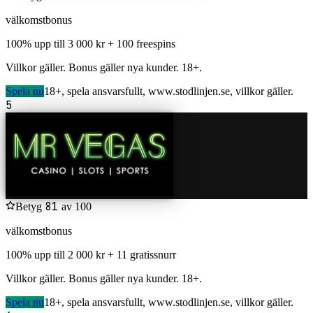
välkomstbonus
100% upp till 3 000 kr + 100 freespins
Villkor gäller. Bonus gäller nya kunder. 18+.
Spela nu
18+, spela ansvarsfullt, www.stodlinjen.se, villkor gäller.
5
81
Betyg
av 100
välkomstbonus
100% upp till 2 000 kr + 11 gratissnurr
Villkor gäller. Bonus gäller nya kunder. 18+.
Spela nu
18+, spela ansvarsfullt, www.stodlinjen.se, villkor gäller.