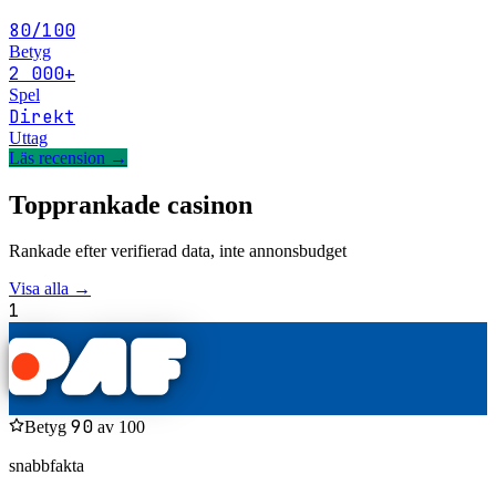
80
/100
Betyg
2 000+
Spel
Direkt
Uttag
Läs recension
→
Topprankade casinon
Rankade efter verifierad data, inte annonsbudget
Visa alla
→
1
90
Betyg
av 100
snabbfakta