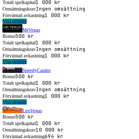
1 000 kr
Totalt spelkapital
Ingen omsättning
Omsättningskrav
1 000 kr
Förväntad avkastning
Visa detaljer
MrVegas
500 kr
Bonus
1 000 kr
Totalt spelkapital
Ingen omsättning
Omsättningskrav
1 000 kr
Förväntad avkastning
Visa detaljer
SpeedyCasino
500 kr
Bonus
1 000 kr
Totalt spelkapital
Ingen omsättning
Omsättningskrav
1 000 kr
Förväntad avkastning
Visa detaljer
LeoVegas
500 kr
Bonus
1 000 kr
Totalt spelkapital
10 000 kr
Omsättningskrav
694 kr
Förväntad avkastning