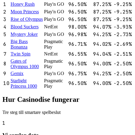
1
96.50%
87.25%
-9.25
%
Honey Rush
Play'n GO
2
96.50%
87.25%
-9.25
%
Moon Princess
Play'n GO
3
96.50%
87.25%
-9.25
%
Rise of Olympus
Play'n GO
4
98.00%
94.07%
-3.93
%
Blood Suckers
NetEnt
5
96.98%
94.25%
-2.73
%
Mystery Joker
Play'n GO
Big Bass
Pragmatic
6
96.71%
94.02%
-2.69
%
Bonanza
Play
7
96.55%
94.04%
-2.51
%
Twin Spin
NetEnt
Gates of
Pragmatic
8
96.50%
94.00%
-2.50
%
Olympus 1000
Play
9
96.75%
94.25%
-2.50
%
Gemix
Play'n GO
Starlight
Pragmatic
10
96.50%
94.00%
-2.50
%
Princess 1000
Play
Hur Casinodise fungerar
Tre steg till smartare spelbeslut
1