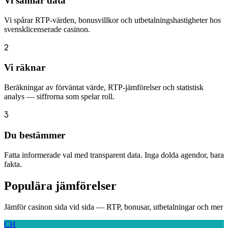
Vi samlar data
Vi spårar RTP-värden, bonusvillkor och utbetalningshastigheter hos
svensklicenserade casinon.
2
Vi räknar
Beräkningar av förväntat värde, RTP-jämförelser och statistisk
analys — siffrorna som spelar roll.
3
Du bestämmer
Fatta informerade val med transparent data. Inga dolda agendor, bara
fakta.
Populära jämförelser
Jämför casinon sida vid sida — RTP, bonusar, utbetalningar och mer
CH