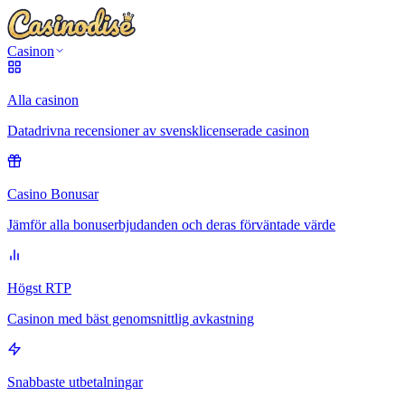
Casinon
Alla casinon
Datadrivna recensioner av svensklicenserade casinon
Casino Bonusar
Jämför alla bonuserbjudanden och deras förväntade värde
Högst RTP
Casinon med bäst genomsnittlig avkastning
Snabbaste utbetalningar