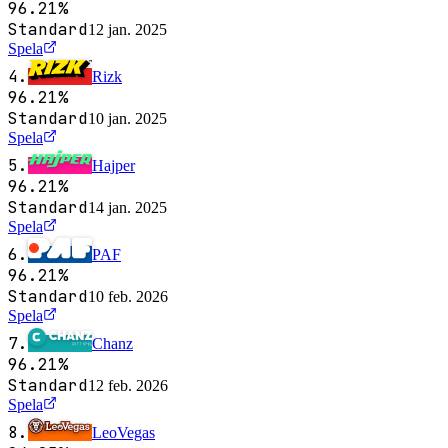
96.21%
Standard
12 jan. 2025
Spela
4
.
Rizk
96.21%
Standard
10 jan. 2025
Spela
5
.
Hajper
96.21%
Standard
14 jan. 2025
Spela
6
.
PAF
96.21%
Standard
10 feb. 2026
Spela
7
.
Chanz
96.21%
Standard
12 feb. 2026
Spela
8
.
LeoVegas