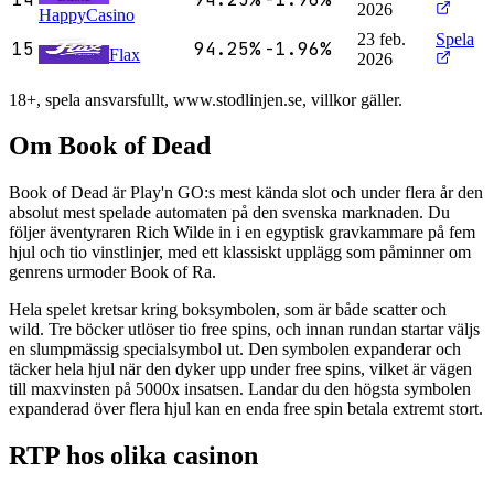
2026
HappyCasino
23 feb.
Spela
15
94.25%
-1.96%
Flax
2026
18+, spela ansvarsfullt, www.stodlinjen.se, villkor gäller.
Om Book of Dead
Book of Dead är Play'n GO:s mest kända slot och under flera år den
absolut mest spelade automaten på den svenska marknaden. Du
följer äventyraren Rich Wilde in i en egyptisk gravkammare på fem
hjul och tio vinstlinjer, med ett klassiskt upplägg som påminner om
genrens urmoder Book of Ra.
Hela spelet kretsar kring boksymbolen, som är både scatter och
wild. Tre böcker utlöser tio free spins, och innan rundan startar väljs
en slumpmässig specialsymbol ut. Den symbolen expanderar och
täcker hela hjul när den dyker upp under free spins, vilket är vägen
till maxvinsten på 5000x insatsen. Landar du den högsta symbolen
expanderad över flera hjul kan en enda free spin betala extremt stort.
RTP hos olika casinon