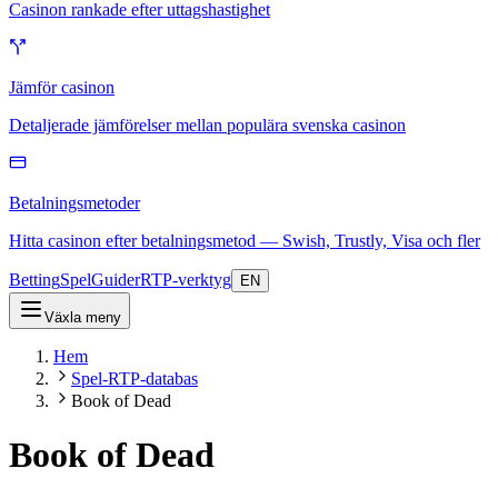
Casinon rankade efter uttagshastighet
Jämför casinon
Detaljerade jämförelser mellan populära svenska casinon
Betalningsmetoder
Hitta casinon efter betalningsmetod — Swish, Trustly, Visa och fler
Betting
Spel
Guider
RTP-verktyg
EN
Växla meny
Hem
Spel-RTP-databas
Book of Dead
Book of Dead