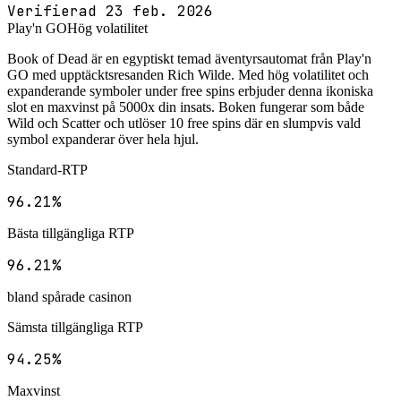
Verifierad 23 feb. 2026
Play'n GO
Hög
volatilitet
Book of Dead är en egyptiskt temad äventyrsautomat från Play'n
GO med upptäcktsresanden Rich Wilde. Med hög volatilitet och
expanderande symboler under free spins erbjuder denna ikoniska
slot en maxvinst på 5000x din insats. Boken fungerar som både
Wild och Scatter och utlöser 10 free spins där en slumpvis vald
symbol expanderar över hela hjul.
Standard-RTP
96.21%
Bästa tillgängliga RTP
96.21%
bland spårade casinon
Sämsta tillgängliga RTP
94.25%
Maxvinst