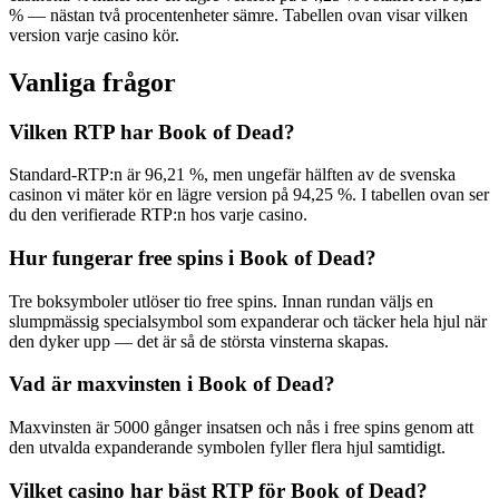
% — nästan två procentenheter sämre. Tabellen ovan visar vilken
version varje casino kör.
Vanliga frågor
Vilken RTP har Book of Dead?
Standard-RTP:n är 96,21 %, men ungefär hälften av de svenska
casinon vi mäter kör en lägre version på 94,25 %. I tabellen ovan ser
du den verifierade RTP:n hos varje casino.
Hur fungerar free spins i Book of Dead?
Tre boksymboler utlöser tio free spins. Innan rundan väljs en
slumpmässig specialsymbol som expanderar och täcker hela hjul när
den dyker upp — det är så de största vinsterna skapas.
Vad är maxvinsten i Book of Dead?
Maxvinsten är 5000 gånger insatsen och nås i free spins genom att
den utvalda expanderande symbolen fyller flera hjul samtidigt.
Vilket casino har bäst RTP för Book of Dead?